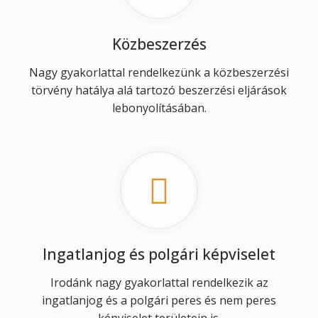
Közbeszerzés
Nagy gyakorlattal rendelkezünk a közbeszerzési
törvény hatálya alá tartozó beszerzési eljárások
lebonyolításában.
Ingatlanjog és polgári képviselet
Irodánk nagy gyakorlattal rendelkezik az
ingatlanjog és a polgári peres és nem peres