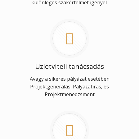
különleges szakértelmet igényel.
Üzletviteli tanácsadás
Avagy a sikeres pályázat esetében
Projektgenerálás, Pályázatírás, és
Projektmenedzsment